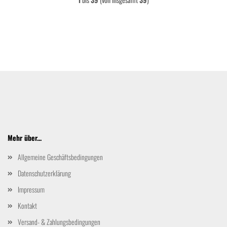
Mehr über...
Allgemeine Geschäftsbedingungen
Datenschutzerklärung
Impressum
Kontakt
Versand- & Zahlungsbedingungen