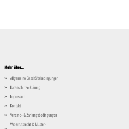
Mehr über...
Allgemeine Geschäftsbedingungen
Datenschutzerklärung
Impressum
Kontakt
Versand- & Zahlungsbedingungen
Widerrufsrecht & Muster-