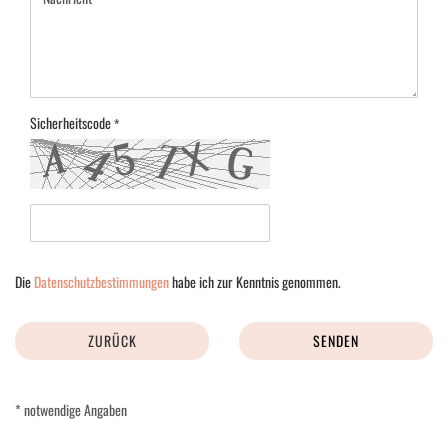
Sicherheitscode
DATENSCHUTZBESTIMMUNGEN
Die
Datenschutzbestimmungen
habe ich zur Kenntnis genommen.
ZURÜCK
SENDEN
* notwendige Angaben