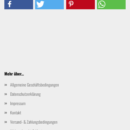
Mehr über...
Allgemeine Geschäftsbedingungen
Datenschutzerklärung
Impressum
Kontakt
Versand- & Zahlungsbedingungen